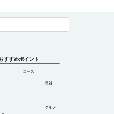
おすすめポイント
コース
雪質
グルメ