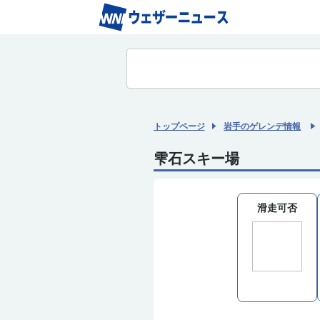
トップページ
岩手のゲレンデ情報
雫石スキー場
滑走可否