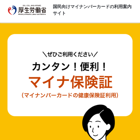
国民向けマイナンバーカードの利用案内
サイト