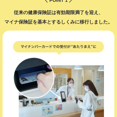
＼ POINT 1 ／
従来の健康保険証は有効期限満了を迎え、
マイナ保険証を基本とするしくみに移行しました。