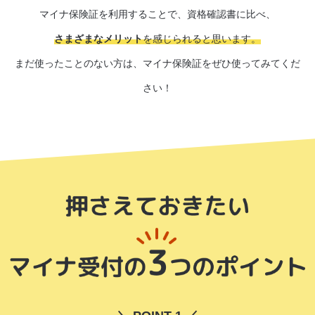
マイナ保険証を利用することで、資格確認書に比べ、
さまざまなメリット
を感じられると思います。
まだ使ったことのない方は、マイナ保険証をぜひ使ってみてくだ
さい！