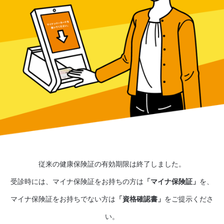
従来の健康保険証の有効期限は終了しました。
受診時には、マイナ保険証をお持ちの方は
「マイナ保険証」
を、
マイナ保険証をお持ちでない方は
「資格確認書」
をご提示くださ
い。