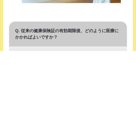
Q. 従来の健康保険証の有効期限後、どのように医療に
かかればよいですか？