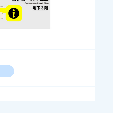
奨しております。