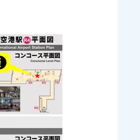
ださい。
だくことで、「高雄ぶらりパス」が利用できるようになりま