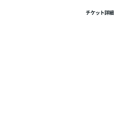
チケット詳細