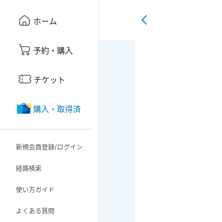
ホーム
予約・購入
チケット
購入・取得済
新規会員登録/ログイン
経路検索
使い方ガイド
よくある質問