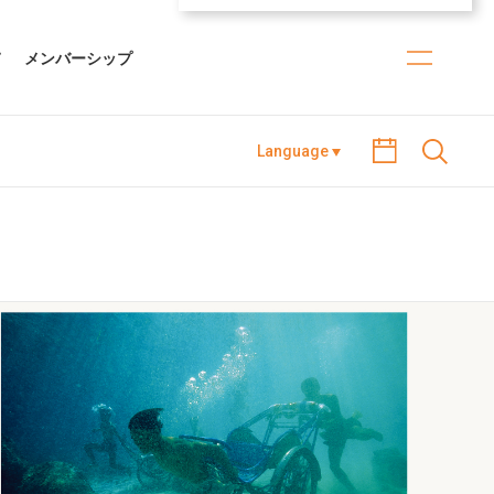
て
メンバーシップ
Language