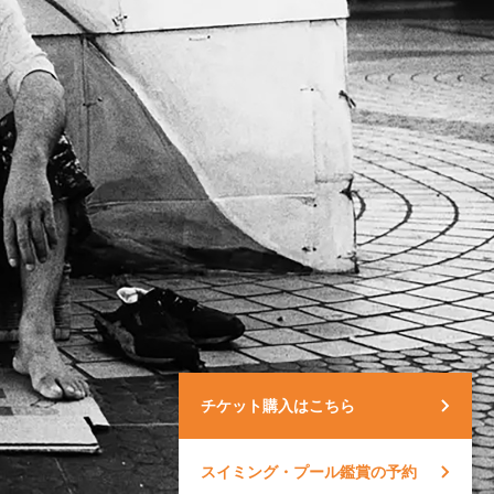
チケット購入はこちら
スイミング・プール鑑賞の予約