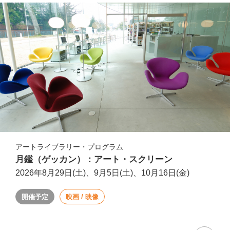
アートライブラリー・プログラム
月鑑（ゲッカン）：アート・スクリーン
2026年8月29日(土)、9月5日(土)、10月16日(金)
開催予定
映画 / 映像