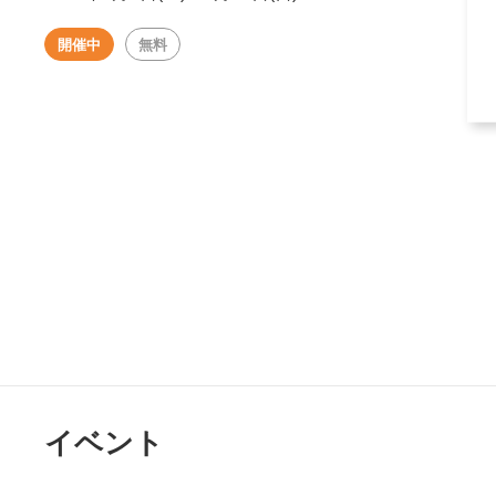
開催中
無料
イベント