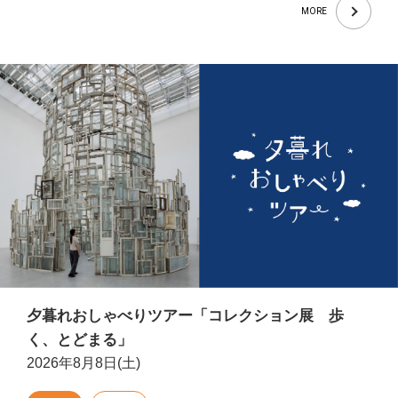
MORE
夕暮れおしゃべりツアー「コレクション展 歩
く、とどまる」
2026年8月8日(土)