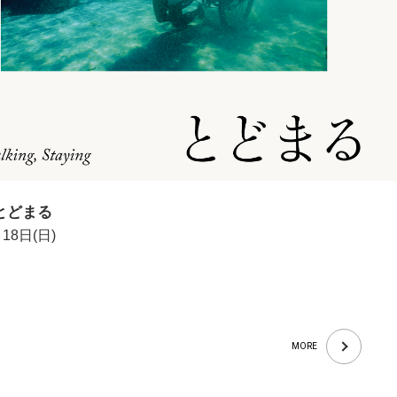
とどまる
18日(日)
MORE