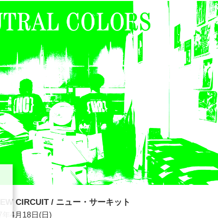
NEW CIRCUIT / ニュー・サーキット
7年4月18日(日)