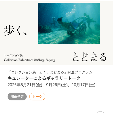
「コレクション展 歩く、とどまる」関連プログラム
キュレーターによるギャラリートーク
2026年8月21日(金)、9月26日(土)、10月17日(土)
開催予定
トーク