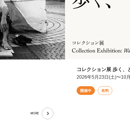
コレクション展 歩く、
2026年5月23日(土)〜10月
開催中
有料
MORE