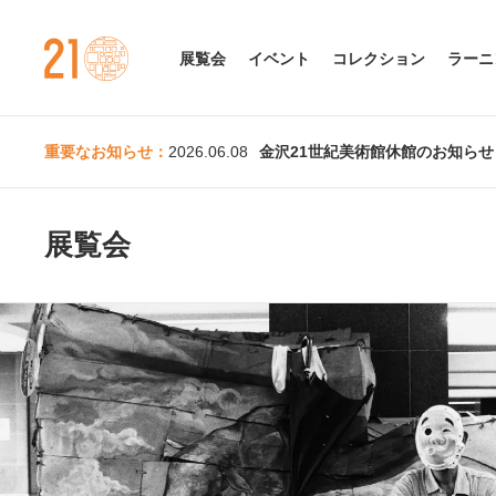
金沢21世紀美術館
展覧会
イベント
コレクション
ラーニ
重要なお知らせ：
2026.06.08
金沢21世紀美術館休館のお知らせ（
展覧会