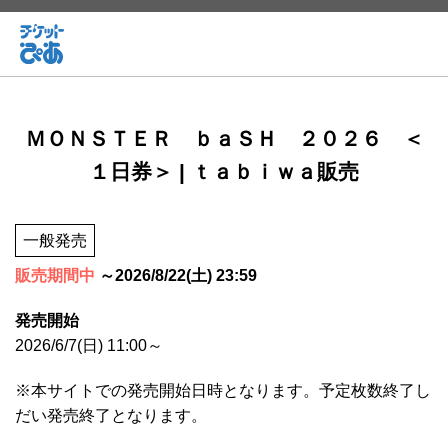
ＭＯＮＳＴＥＲ ｂａＳＨ ２０２６ ＜
１日券＞ | ｔａｂｉｗａ販売
一般発売
販売期間中
～2026/8/22(土) 23:59
発売開始
2026/6/7(日) 11:00～
※本サイトでの発売開始日時となります。予定枚数終了し
だい発売終了となります。