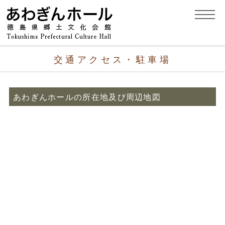
交通アクセス・駐車場
あわぎんホールの所在地及び周辺地図