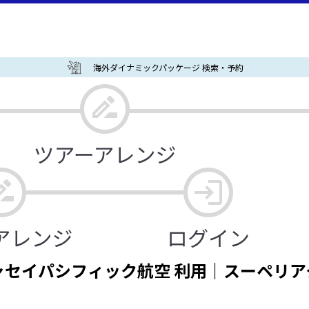
海外ダイナミックパッケージ 検索・予約
セイパシフィック航空 利用｜スーペリア