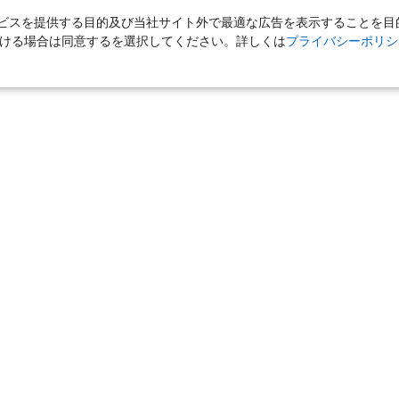
スを提供する目的及び当社サイト外で最適な広告を表示することを目的に
ただける場合は同意するを選択してください。詳しくは
プライバシーポリシ