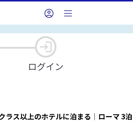
クラス以上のホテルに泊まる｜ローマ 3泊