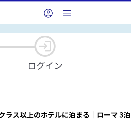
クラス以上のホテルに泊まる｜ローマ 3泊