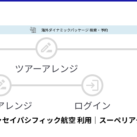
海外ダイナミックパッケージ 検索・予約
セイパシフィック航空 利用｜スーペリア