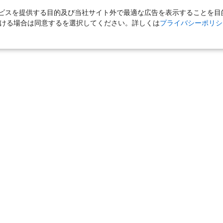
スを提供する目的及び当社サイト外で最適な広告を表示することを目的に
ただける場合は同意するを選択してください。詳しくは
プライバシーポリシ