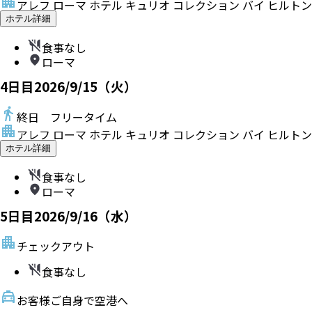
アレフ ローマ ホテル キュリオ コレクション バイ ヒルトン
ホテル詳細
食事なし
ローマ
4
日目
2026/9/15（火）
終日 フリータイム
アレフ ローマ ホテル キュリオ コレクション バイ ヒルトン
ホテル詳細
食事なし
ローマ
5
日目
2026/9/16（水）
チェックアウト
食事なし
お客様ご自身で空港へ