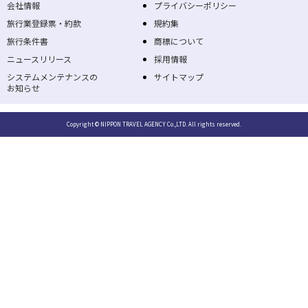
会社情報
プライバシーポリシー
旅行業登録票・約款
規約集
旅行条件書
商標について
ニュースリリース
採用情報
システムメンテナンスの
サイトマップ
お知らせ
Copyright © NIPPON TRAVEL AGENCY Co.,LTD. All rights reserved.