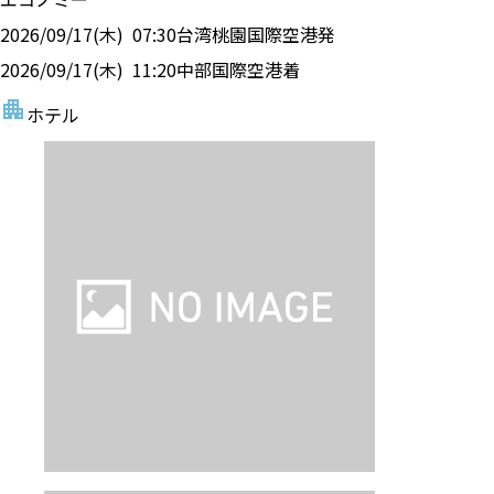
2026/09/17(木)
07:30
台湾桃園国際空港
発
2026/09/17(木)
11:20
中部国際空港
着
ホテル