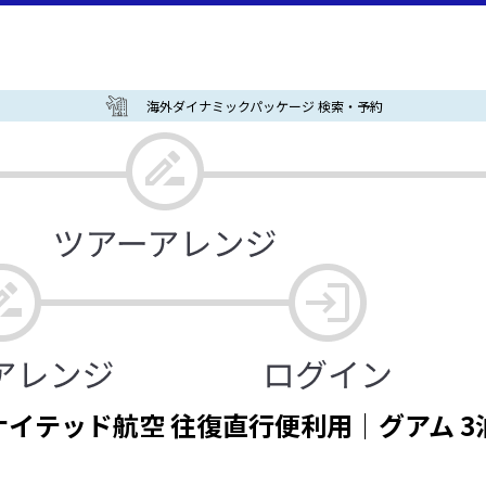
海外ダイナミックパッケージ 検索・予約
イテッド航空 往復直行便利用｜グアム 3