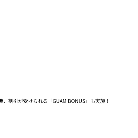
割引が受けられる「GUAM BONUS」も実施！