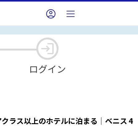
アクラス以上のホテルに泊まる｜ベニス 4