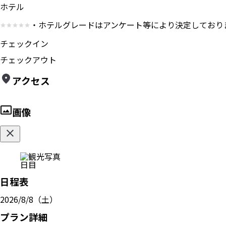
ホテル
・ホテルグレードはアンケート等により決定しており
チェックイン
チェックアウト
アクセス
画像
日目
日程表
2026/8/8（土）
プラン詳細