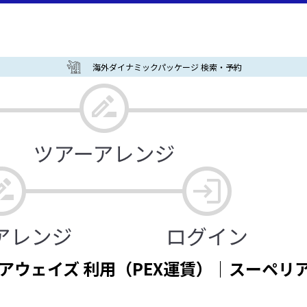
海外ダイナミックパッケージ 検索・予約
アウェイズ 利用（PEX運賃）｜スーペリ