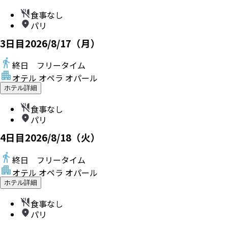
食事なし
パリ
3
日目
2026/8/17（月）
終日 フリータイム
オテル オペラ オパール
ホテル詳細
食事なし
パリ
4
日目
2026/8/18（火）
終日 フリータイム
オテル オペラ オパール
ホテル詳細
食事なし
パリ