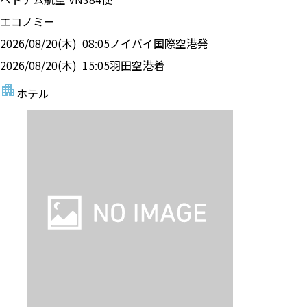
エコノミー
2026/08/20(木)
08:05
ノイバイ国際空港
発
2026/08/20(木)
15:05
羽田空港
着
ホテル