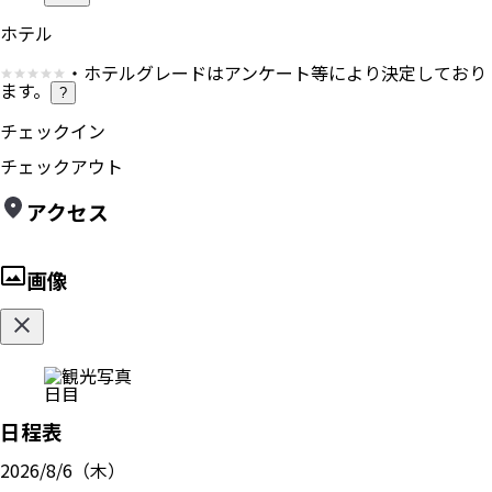
ホテル
・ホテルグレードはアンケート等により決定しており
ます。
?
チェックイン
チェックアウト
アクセス
画像
日目
日程表
2026/8/6（木）