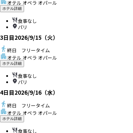
オテル オペラ オパール
ホテル詳細
食事なし
パリ
3
日目
2026/9/15（火）
終日 フリータイム
オテル オペラ オパール
ホテル詳細
食事なし
パリ
4
日目
2026/9/16（水）
終日 フリータイム
オテル オペラ オパール
ホテル詳細
食事なし