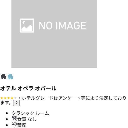
オテル オペラ オパール
・ホテルグレードはアンケート等により決定しており
ます。
?
クラシック ルーム
食事 なし
禁煙