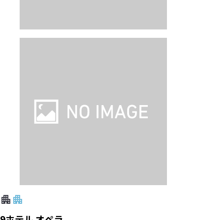
9ホテル オペラ