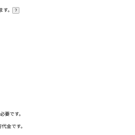
ます。
?
必要です。
行代金です。