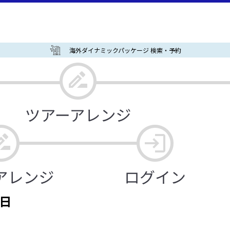
海外ダイナミックパッケージ 検索・予約
6日