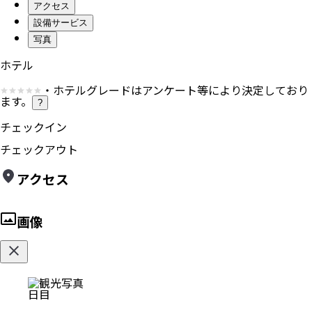
アクセス
設備サービス
写真
ホテル
・ホテルグレードはアンケート等により決定しており
ます。
?
チェックイン
チェックアウト
アクセス
画像
日目