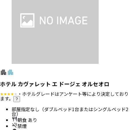
ホテル カヴァレット エ ドージェ オルセオロ
・ホテルグレードはアンケート等により決定しており
ます。
?
部屋指定なし（ダブルベッド1台またはシングルベッド2
台）
朝食 あり
禁煙