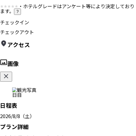
・ホテルグレードはアンケート等により決定しており
ます。
?
チェックイン
チェックアウト
アクセス
画像
日目
日程表
2026/8/8（土）
プラン詳細