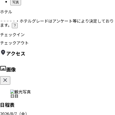
写真
ホテル
・ホテルグレードはアンケート等により決定しており
ます。
?
チェックイン
チェックアウト
アクセス
画像
日目
日程表
2026/8/7（金）