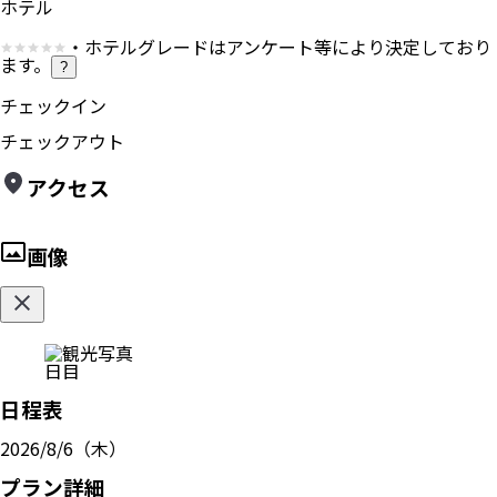
ホテル
・ホテルグレードはアンケート等により決定しており
ます。
?
チェックイン
チェックアウト
アクセス
画像
日目
日程表
2026/8/6（木）
プラン詳細