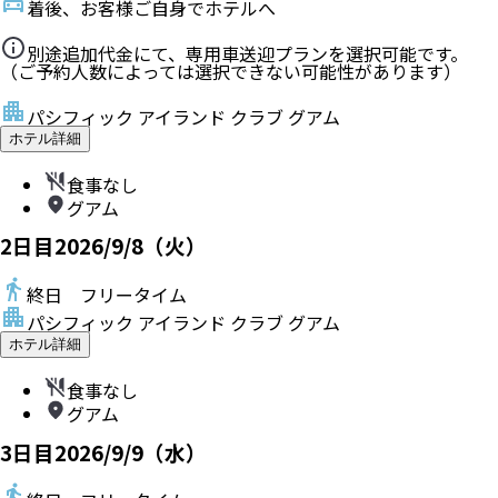
着後、お客様ご自身でホテルへ
別途追加代金にて、専用車送迎プランを選択可能です。
（ご予約人数によっては選択できない可能性があります）
パシフィック アイランド クラブ グアム
ホテル詳細
食事なし
グアム
2
日目
2026/9/8（火）
終日 フリータイム
パシフィック アイランド クラブ グアム
ホテル詳細
食事なし
グアム
3
日目
2026/9/9（水）