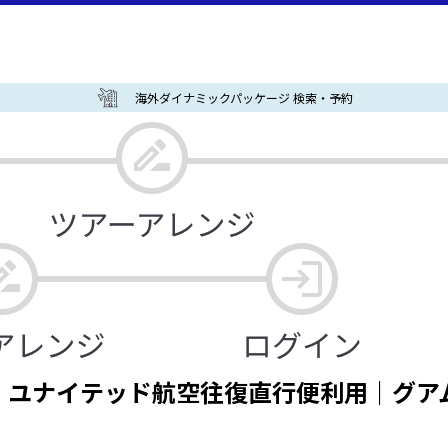
海外ダイナミックパッケージ 検索・予約
ユナイテッド航空往復直行便利用｜グアム