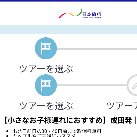
【小さなお子様連れにおすすめ】成田発｜
出発日前日の30・40日前まで取消料無料
カップルやご夫婦におススメ