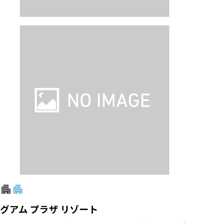
グアム プラザ リゾート