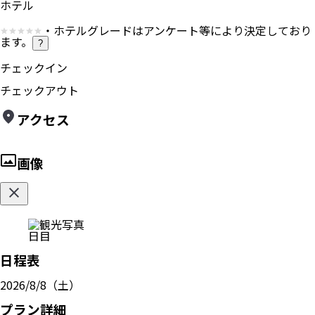
ホテル
・ホテルグレードはアンケート等により決定しており
ます。
?
チェックイン
チェックアウト
アクセス
画像
日目
日程表
2026/8/8（土）
プラン詳細