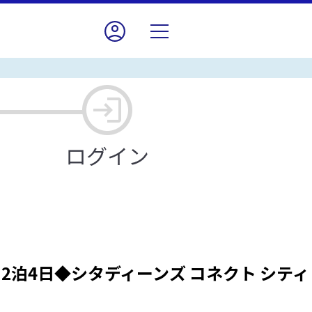
泊4日◆シタディーンズ コネクト シティ