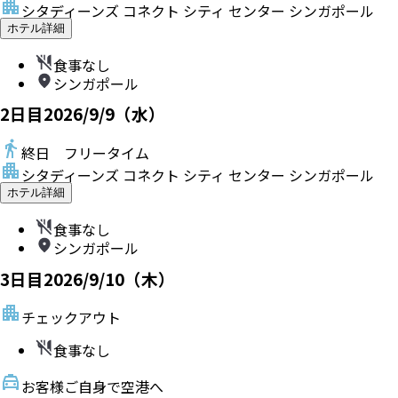
シタディーンズ コネクト シティ センター シンガポール
ホテル詳細
食事なし
シンガポール
2
日目
2026/9/9（水）
終日 フリータイム
シタディーンズ コネクト シティ センター シンガポール
ホテル詳細
食事なし
シンガポール
3
日目
2026/9/10（木）
チェックアウト
食事なし
お客様ご自身で空港へ