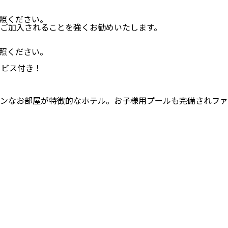
照ください。
ご加入されることを強くお勧めいたします。
照ください。
ービス付き！
ンなお部屋が特徴的なホテル。お子様用プールも完備されファ