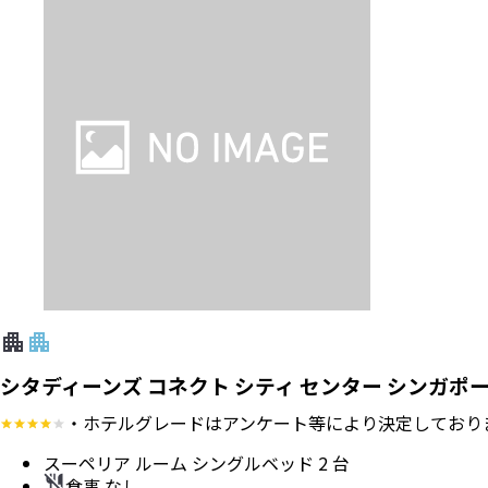
シタディーンズ コネクト シティ センター シンガポ
・ホテルグレードはアンケート等により決定しており
スーペリア ルーム シングルベッド 2 台
食事 なし