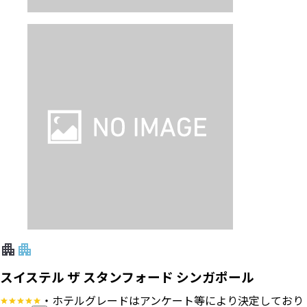
スイステル ザ スタンフォード シンガポール
・ホテルグレードはアンケート等により決定しており