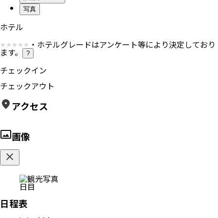
写真
ホテル
・ホテルグレードはアンケート等により決定しており
ます。
?
チェックイン
チェックアウト
アクセス
画像
日目
日程表