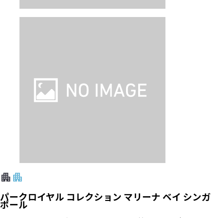
パークロイヤル コレクション マリーナ ベイ シンガ
ポール