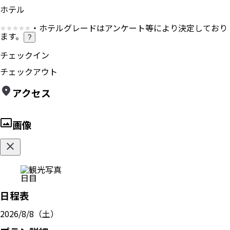
ホテル
・ホテルグレードはアンケート等により決定しており
ます。
?
チェックイン
チェックアウト
アクセス
画像
日目
日程表
2026/8/8（土）