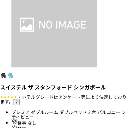
スイステル ザ スタンフォード シンガポール
・ホテルグレードはアンケート等により決定しており
ます。
?
プレミア ダブルルーム ダブルベッド 2 台 バルコニー シ
ティビュー
食事 なし