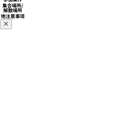
集合場所/
解散場所
他注意事項