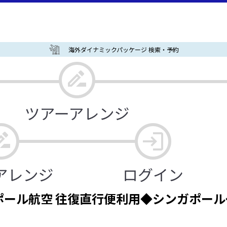
海外ダイナミックパッケージ 検索・予約
ール航空 往復直行便利用◆シンガポール