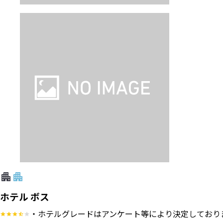
ホテル ボス
・ホテルグレードはアンケート等により決定しており