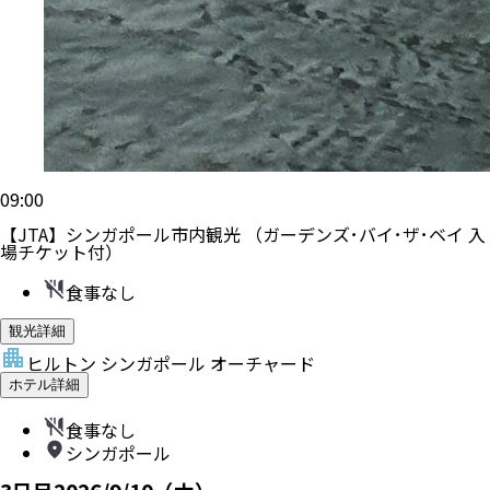
09:00
【JTA】シンガポール市内観光 （ガーデンズ･バイ･ザ･ベイ 入
場チケット付）
食事なし
観光詳細
ヒルトン シンガポール オーチャード
ホテル詳細
食事なし
シンガポール