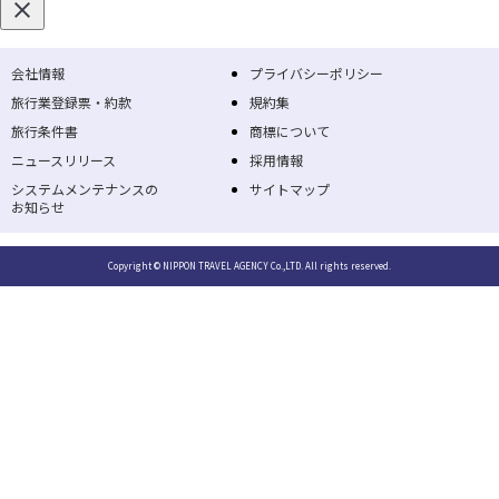
会社情報
プライバシーポリシー
旅行業登録票・約款
規約集
旅行条件書
商標について
ニュースリリース
採用情報
システムメンテナンスの
サイトマップ
お知らせ
Copyright © NIPPON TRAVEL AGENCY Co.,LTD. All rights reserved.