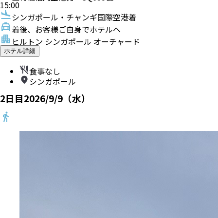
15:00
シンガポール・チャンギ国際空港着
着後、お客様ご自身でホテルへ
ヒルトン シンガポール オーチャード
ホテル詳細
食事なし
シンガポール
2
日目
2026/9/9（水）