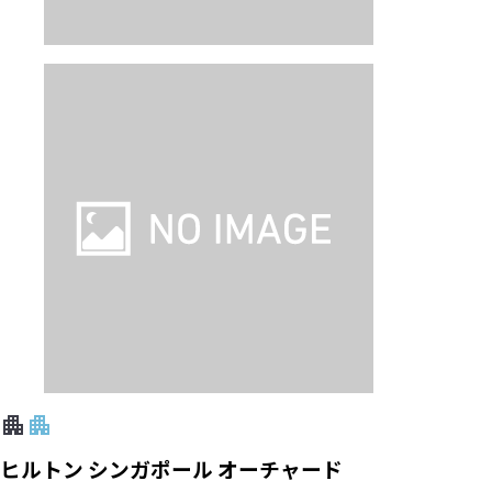
ヒルトン シンガポール オーチャード