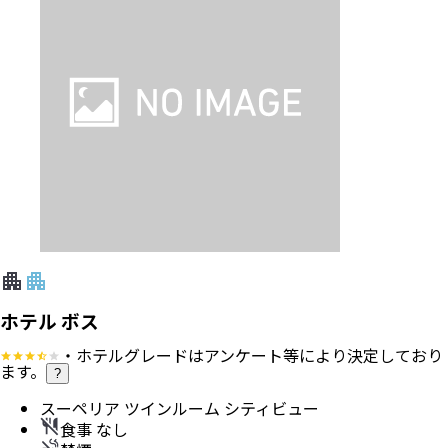
ホテル ボス
・ホテルグレードはアンケート等により決定しており
ます。
?
スーペリア ツインルーム シティビュー
食事 なし