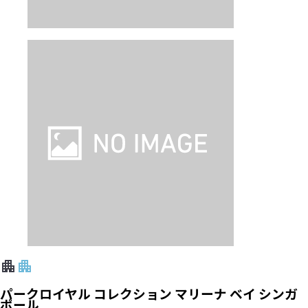
パークロイヤル コレクション マリーナ ベイ シンガ
ポール