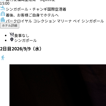
15:00
シンガポール・チャンギ国際空港着
着後、お客様ご自身でホテルへ
パークロイヤル コレクション マリーナ ベイ シンガポール
ホテル詳細
食事なし
シンガポール
2
日目
2026/9/9（水）