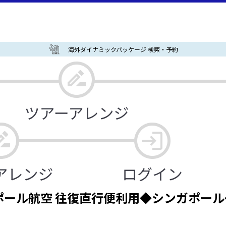
海外ダイナミックパッケージ 検索・予約
ール航空 往復直行便利用◆シンガポール