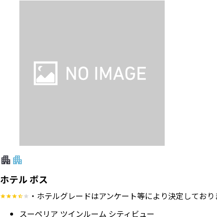
ホテル ボス
・ホテルグレードはアンケート等により決定しており
スーペリア ツインルーム シティビュー