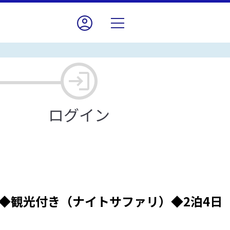
◆観光付き（ナイトサファリ）◆2泊4日