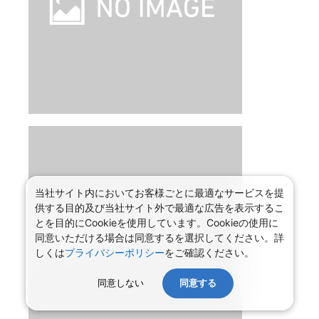
当社サイト内においてお客様ごとに最適なサービスを提
供する目的及び当社サイト外で最適な広告を表示するこ
とを目的にCookieを使用しています。Cookieの使用に
同意いただける場合は同意するを選択してください。詳
しくは
プライバシーポリシー
をご確認ください。
同意しない
同意する