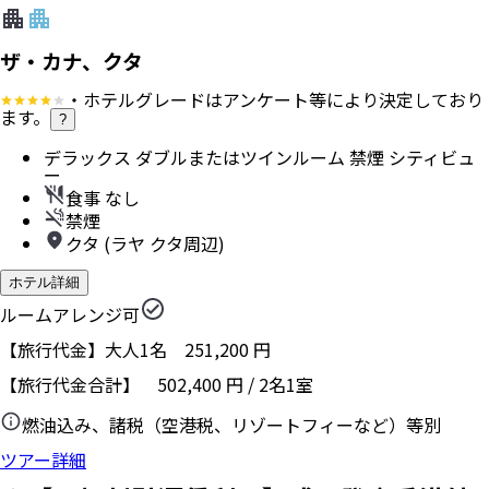
フライトアレンジ可
ホテル