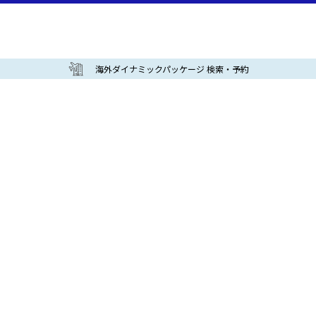
海外ダイナミックパッケージ 検索・予約