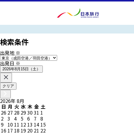
検索条件
出発地
※
出発日
※
2026年8月15日（土）
クリア
2026
年
8
月
日
月
火
水
木
金
土
26
27
28
29
30
31
1
2
3
4
5
6
7
8
9
10
11
12
13
14
15
16
17
18
19
20
21
22