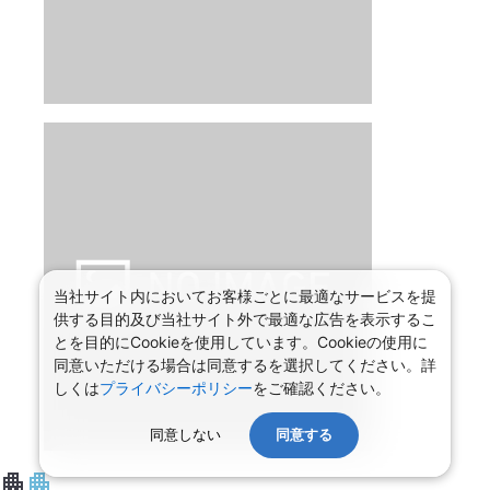
当社サイト内においてお客様ごとに最適なサービスを提
供する目的及び当社サイト外で最適な広告を表示するこ
とを目的にCookieを使用しています。Cookieの使用に
同意いただける場合は同意するを選択してください。詳
しくは
プライバシーポリシー
をご確認ください。
同意しない
同意する