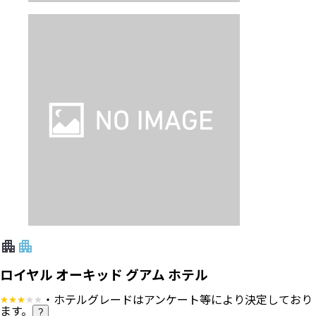
ロイヤル オーキッド グアム ホテル
・ホテルグレードはアンケート等により決定しており
ます。
?