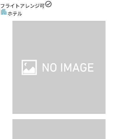
フライトアレンジ可
ホテル