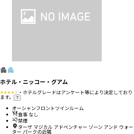
ホテル・ニッコー・グアム
・ホテルグレードはアンケート等により決定しており
ます。
?
オーシャンフロントツインルーム
食事 なし
禁煙
ターザ マジカル アドベンチャー ゾーン アンド ウォー
ター パークの近隣