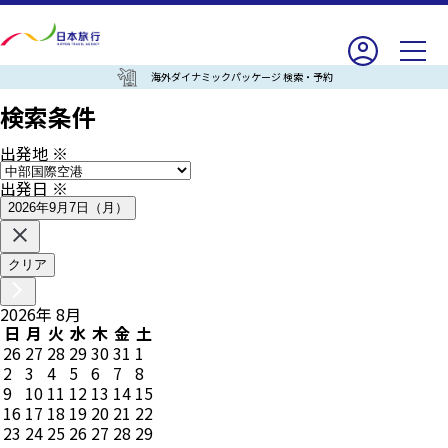
海外ダイナミックパッケージ 検索・予約
検索条件
出発地
※
出発日
※
2026年9月7日（月）
クリア
2026
年
8
月
日
月
火
水
木
金
土
26
27
28
29
30
31
1
2
3
4
5
6
7
8
9
10
11
12
13
14
15
16
17
18
19
20
21
22
23
24
25
26
27
28
29