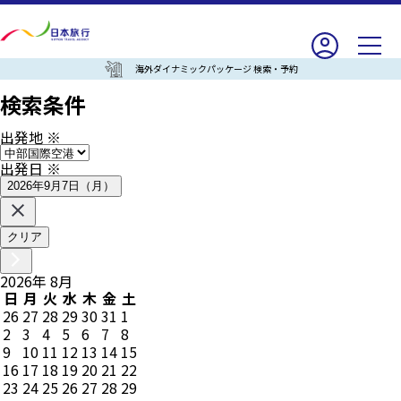
海外ダイナミックパッケージ 検索・予約
検索条件
出発地
※
出発日
※
2026年9月7日（月）
クリア
2026
年
8
月
日
月
火
水
木
金
土
26
27
28
29
30
31
1
2
3
4
5
6
7
8
9
10
11
12
13
14
15
16
17
18
19
20
21
22
23
24
25
26
27
28
29