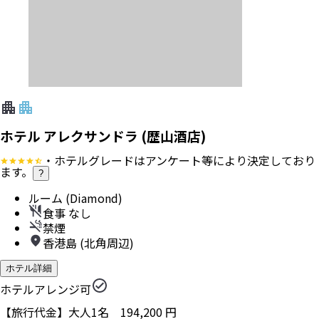
ホテル アレクサンドラ (歴山酒店)
・ホテルグレードはアンケート等により決定しており
ます。
?
ルーム (Diamond)
食事 なし
禁煙
香港島 (北角周辺)
ホテル詳細
ホテルアレンジ可
【旅行代金】大人1名
194,200
円