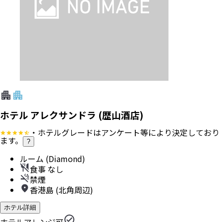
ホテル アレクサンドラ (歴山酒店)
・ホテルグレードはアンケート等により決定しており
ます。
?
ルーム (Diamond)
食事 なし
禁煙
香港島 (北角周辺)
ホテル詳細
ホテルアレンジ可