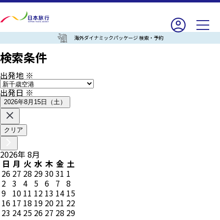
海外ダイナミックパッケージ 検索・予約
検索条件
出発地
※
出発日
※
2026年8月15日（土）
クリア
2026
年
8
月
日
月
火
水
木
金
土
26
27
28
29
30
31
1
2
3
4
5
6
7
8
9
10
11
12
13
14
15
16
17
18
19
20
21
22
23
24
25
26
27
28
29