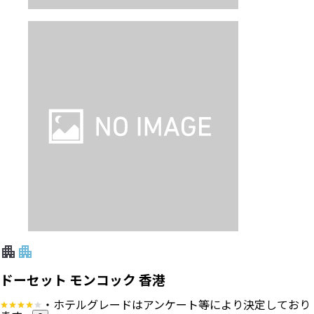
ドーセット モンコック 香港
・ホテルグレードはアンケート等により決定しており