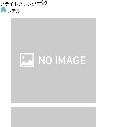
フライトアレンジ可
ホテル