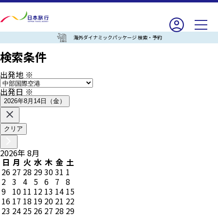
海外ダイナミックパッケージ 検索・予約
検索条件
出発地
※
出発日
※
2026年8月14日（金）
クリア
2026
年
8
月
日
月
火
水
木
金
土
26
27
28
29
30
31
1
2
3
4
5
6
7
8
9
10
11
12
13
14
15
16
17
18
19
20
21
22
23
24
25
26
27
28
29