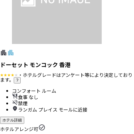
ドーセット モンコック 香港
・ホテルグレードはアンケート等により決定しており
ます。
?
コンフォート ルーム
食事 なし
禁煙
ランガム プレイス モールに近接
ホテル詳細
ホテルアレンジ可