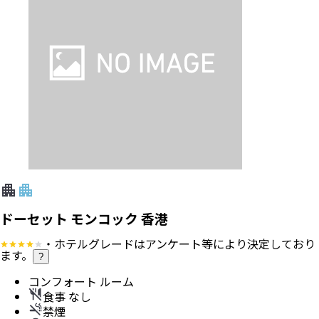
ドーセット モンコック 香港
・ホテルグレードはアンケート等により決定しており
ます。
?
コンフォート ルーム
食事 なし
禁煙