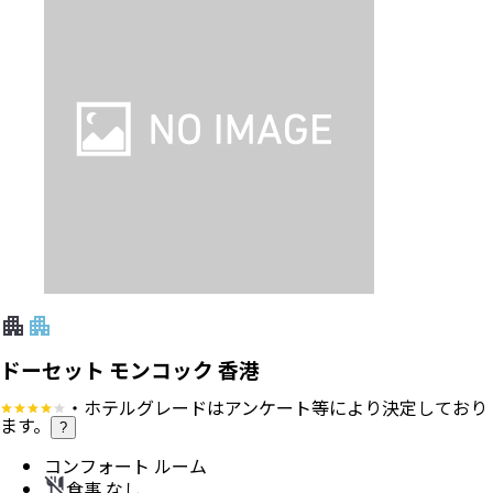
ドーセット モンコック 香港
・ホテルグレードはアンケート等により決定しており
ます。
?
コンフォート ルーム
食事 なし