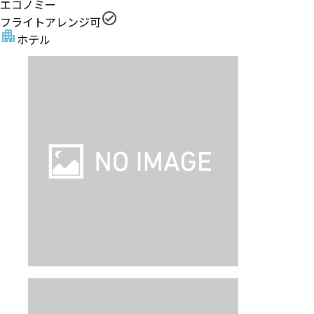
エコノミー
フライトアレンジ可
ホテル