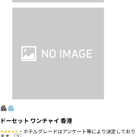
ドーセット ワンチャイ 香港
・ホテルグレードはアンケート等により決定しており
ます。
?