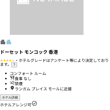
ドーセット モンコック 香港
・ホテルグレードはアンケート等により決定しており
ます。
?
コンフォート ルーム
食事 なし
禁煙
ランガム プレイス モールに近接
ホテル詳細
ホテルアレンジ可