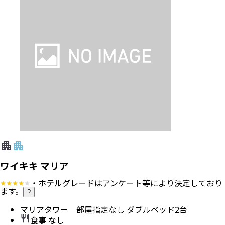
ワイキキ マリア
・ホテルグレードはアンケート等により決定しており
ます。
?
マリアタワー 部屋指定なし ダブルベッド2台
食事 なし