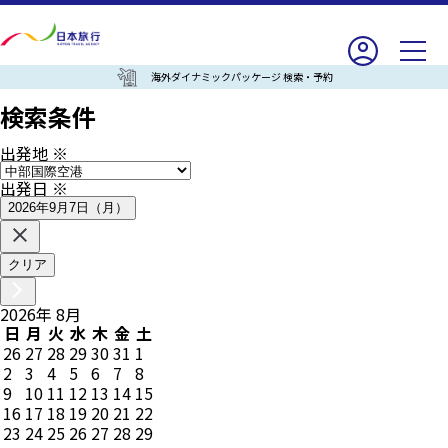
海外ダイナミックパッケージ 検索・予約
検索条件
出発地
※
出発日
※
2026年9月7日（月）
クリア
2026
年
8
月
日
月
火
水
木
金
土
26
27
28
29
30
31
1
2
3
4
5
6
7
8
9
10
11
12
13
14
15
16
17
18
19
20
21
22
23
24
25
26
27
28
29