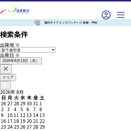
海外ダイナミックパッケージ 検索・予約
検索条件
出発地
※
出発日
※
2026年8月13日（木）
クリア
2026
年
8
月
日
月
火
水
木
金
土
26
27
28
29
30
31
1
2
3
4
5
6
7
8
9
10
11
12
13
14
15
16
17
18
19
20
21
22
23
24
25
26
27
28
29