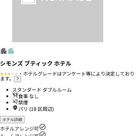
シモンズ ブティック ホテル
・ホテルグレードはアンケート等により決定しており
ます。
?
スタンダード ダブルルーム
食事 なし
禁煙
パリ (18 区周辺)
ホテル詳細
ホテルアレンジ可