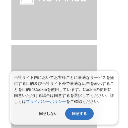
当社サイト内においてお客様ごとに最適なサービスを提
供する目的及び当社サイト外で最適な広告を表示するこ
とを目的にCookieを使用しています。Cookieの使用に
同意いただける場合は同意するを選択してください。詳
しくは
プライバシーポリシー
をご確認ください。
同意しない
同意する