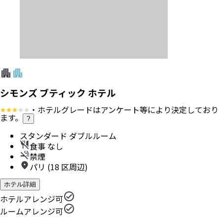
シモンズ ブティック ホテル
・ホテルグレードはアンケート等により決定しており
ます。
?
スタンダード ダブルルーム
食事 なし
禁煙
パリ (18 区周辺)
ホテル詳細
ホテルアレンジ可
ルームアレンジ可