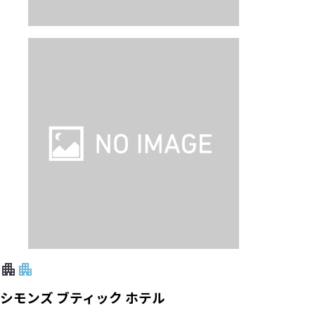
シモンズ ブティック ホテル