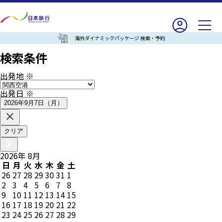
海外ダイナミックパッケージ 検索・予約
検索条件
出発地
※
出発日
※
2026年9月7日（月）
クリア
2026
年
8
月
日
月
火
水
木
金
土
26
27
28
29
30
31
1
2
3
4
5
6
7
8
9
10
11
12
13
14
15
16
17
18
19
20
21
22
23
24
25
26
27
28
29