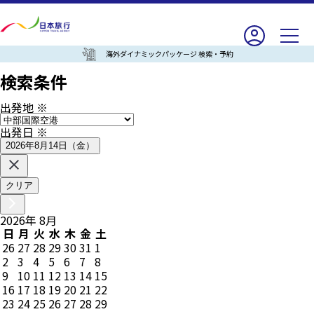
海外ダイナミックパッケージ 検索・予約
検索条件
出発地
※
出発日
※
2026年8月14日（金）
クリア
2026
年
8
月
日
月
火
水
木
金
土
26
27
28
29
30
31
1
2
3
4
5
6
7
8
9
10
11
12
13
14
15
16
17
18
19
20
21
22
23
24
25
26
27
28
29