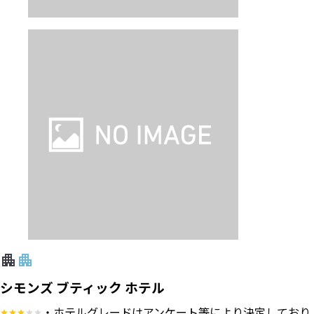
シモンズ ブティック ホテル
・ホテルグレードはアンケート等により決定しており