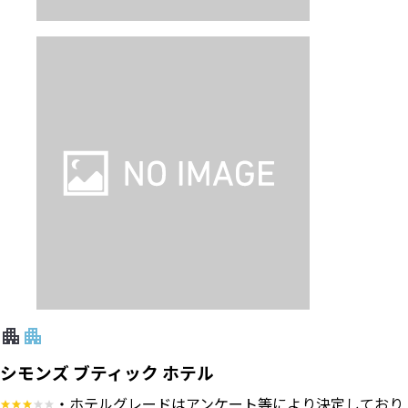
シモンズ ブティック ホテル
・ホテルグレードはアンケート等により決定しており