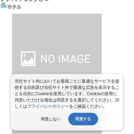
ホテル
当社サイト内においてお客様ごとに最適なサービスを提
供する目的及び当社サイト外で最適な広告を表示するこ
とを目的にCookieを使用しています。Cookieの使用に
同意いただける場合は同意するを選択してください。詳
しくは
プライバシーポリシー
をご確認ください。
同意しない
同意する