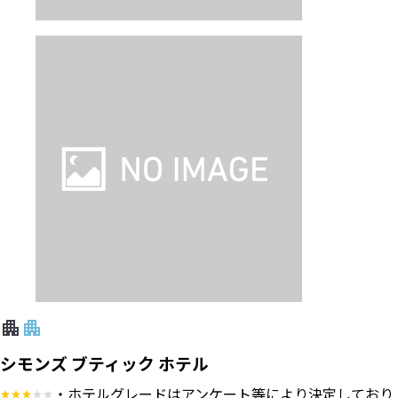
シモンズ ブティック ホテル
・ホテルグレードはアンケート等により決定しており