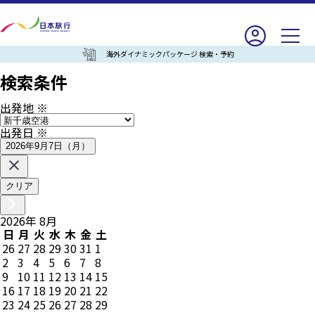
海外ダイナミックパッケージ 検索・予約
検索条件
出発地
※
出発日
※
2026年9月7日（月）
クリア
2026
年
8
月
日
月
火
水
木
金
土
26
27
28
29
30
31
1
2
3
4
5
6
7
8
9
10
11
12
13
14
15
16
17
18
19
20
21
22
23
24
25
26
27
28
29