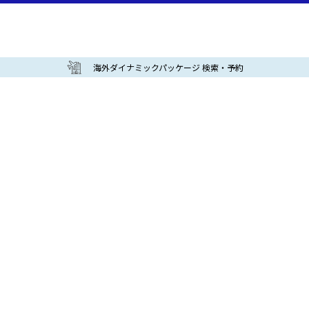
海外ダイナミックパッケージ 検索・予約