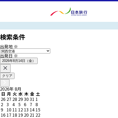
検索条件
出発地
※
出発日
※
2026年8月14日（金）
クリア
2026
年
8
月
日
月
火
水
木
金
土
26
27
28
29
30
31
1
2
3
4
5
6
7
8
9
10
11
12
13
14
15
16
17
18
19
20
21
22