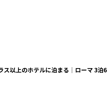
ラス以上のホテルに泊まる｜ローマ 3泊6