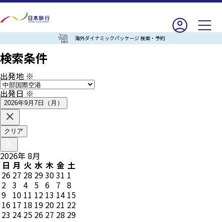
海外ダイナミックパッケージ 検索・予約
検索条件
出発地
※
出発日
※
2026年9月7日（月）
クリア
2026
年
8
月
日
月
火
水
木
金
土
26
27
28
29
30
31
1
2
3
4
5
6
7
8
9
10
11
12
13
14
15
16
17
18
19
20
21
22
23
24
25
26
27
28
29